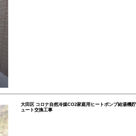
大田区 コロナ自然冷媒CO2家庭用ヒートポンプ給湯機貯蓄ユ
ュート交換工事