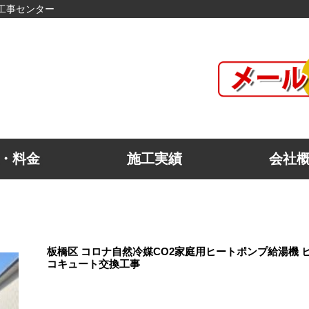
工事センター
・料金
施工実績
会社
板橋区 コロナ自然冷媒CO2家庭用ヒートポンプ給湯機 ヒー
コキュート交換工事