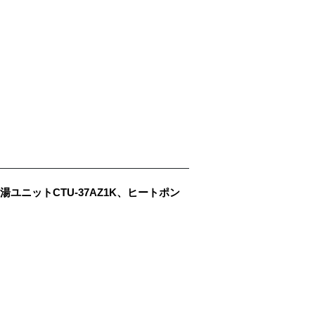
ユニットCTU-37AZ1K、ヒートポン