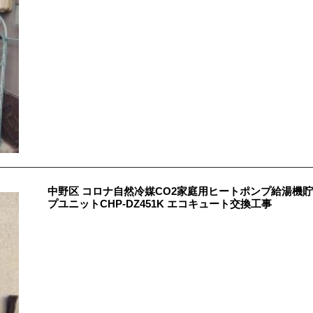
中野区 コロナ自然冷媒CO2家庭用ヒートポンプ給湯機貯湯
プユニットCHP-DZ451K エコキュート交換工事