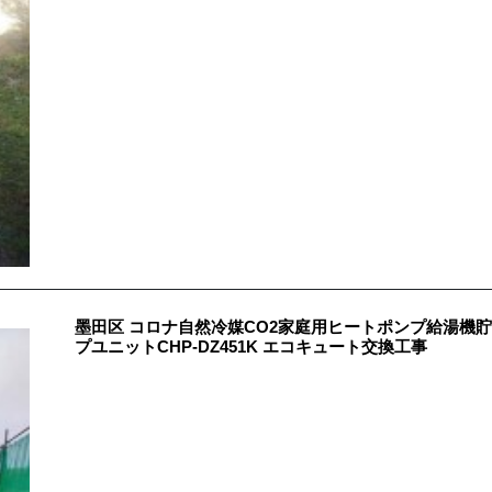
墨田区 コロナ自然冷媒CO2家庭用ヒートポンプ給湯機貯湯
プユニットCHP-DZ451K エコキュート交換工事