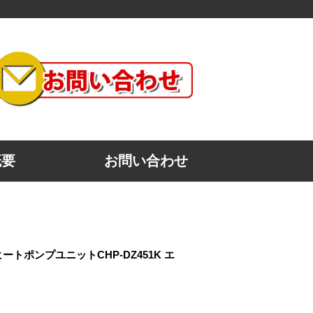
概要
お問い合わせ
トポンプユニットCHP-DZ451K エ