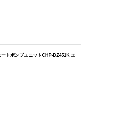
トポンプユニットCHP-DZ451K エ