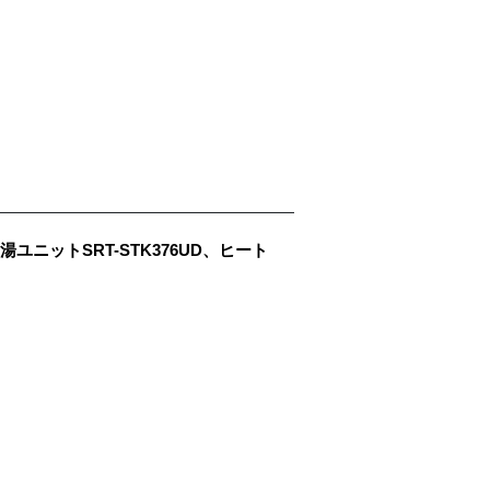
ニットSRT-STK376UD、ヒート