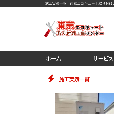
施工実績一覧｜東京エコキュート取り付け
ホーム
サービス
施工実績一覧