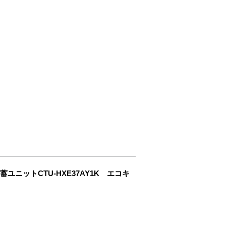
ニットCTU-HXE37AY1K エコキ