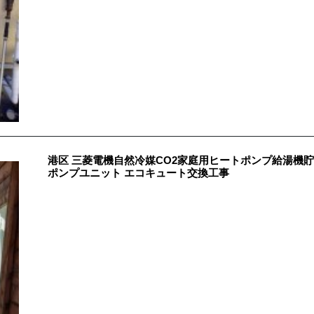
港区 三菱電機自然冷媒CO2家庭用ヒートポンプ給湯機貯湯ユ
ポンプユニット エコキュート交換工事