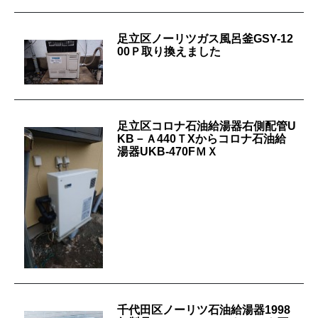
足立区ノーリツガス風呂釜GSY-12
00Ｐ取り換えました
足立区コロナ石油給湯器右側配管U
KB－Ａ440ＴXからコロナ石油給
湯器UKB-470FＭＸ
千代田区ノーリツ石油給湯器1998