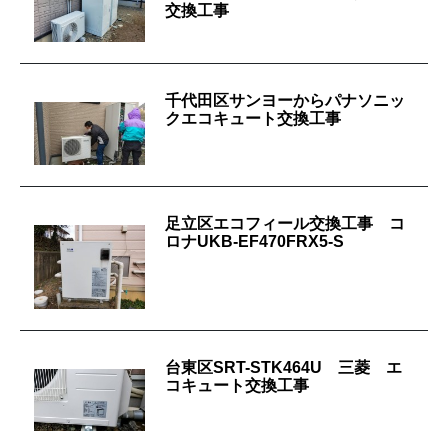
交換工事
千代田区サンヨーからパナソニッ
クエコキュート交換工事
足立区エコフィール交換工事 コ
ロナUKB-EF470FRX5-S
台東区SRT-STK464U 三菱 エ
コキュート交換工事