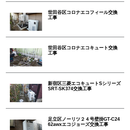
世田谷区コロナエコフィール交換
工事
世田谷区コロナエコキュート交換
工事
新宿区三菱エコキュートSシリーズ
SRT-SK374交換工事
足立区ノーリツ２４号壁掛GT-C24
62awxエコジョーズ交換工事