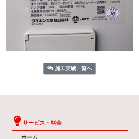
施工実績一覧へ
サービス・料金
ホーム