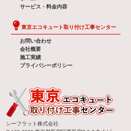
サービス・料金内容
東京エコキュート取り付け工事センター
お問い合わせ
会社概要
施工実績
プライバシーポリシー
シーフラット株式会社